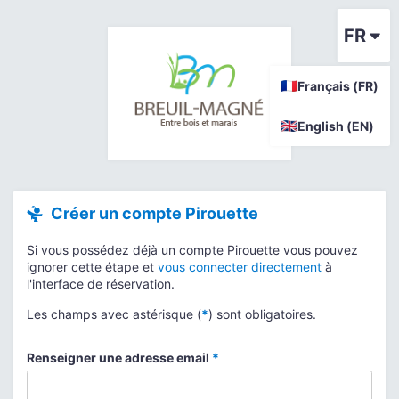
FR
Français (FR)
English (EN)
Créer un compte Pirouette
Si vous possédez déjà un compte Pirouette vous pouvez
ignorer cette étape et
vous connecter directement
à
l'interface de réservation.
Les champs avec astérisque (
*
) sont obligatoires.
Renseigner une adresse email
*